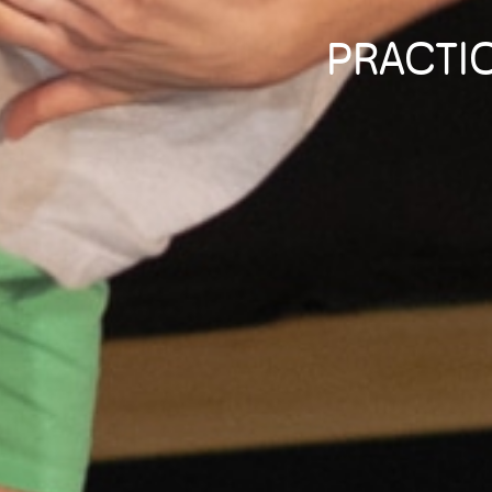
PRACTIC