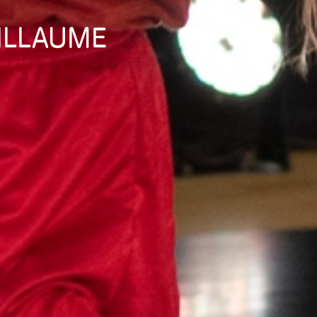
UILLAUME