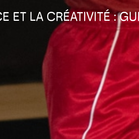
E ET LA CRÉATIVITÉ : G