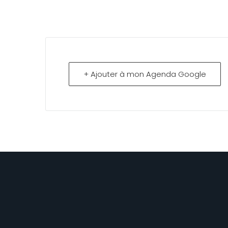
+ Ajouter à mon Agenda Google