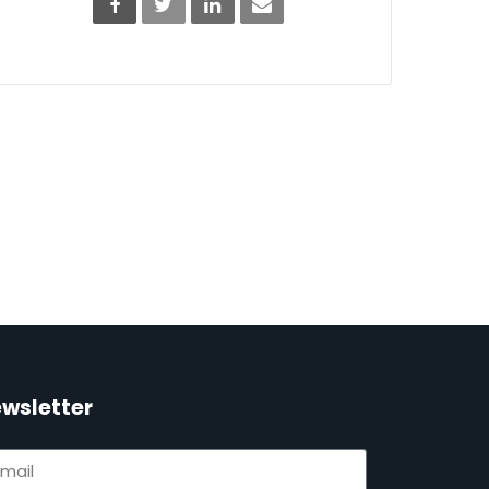
wsletter